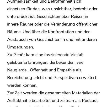
Aufmerksamkeit und Betroffenheit sich
einsetzen für das, was unsichtbar, bedroht oder
unterdrückt ist. Geschichten über Reisen in
innere Räume oder die Veränderung öffentlicher
Räume. Und über die Konfrontation und den
Austausch von Geschichten in und mit anderen
Umgebungen.
Zu Gehör kam eine faszinierende Vielfalt
gelebter Erfahrungen, die bekunden, wie
Neugierde, Offenheit und Empathie als
Bereicherung erlebt und Perspektiven erweitert
werden können.
Zur Zeit werden die gesammelten Materialien der
Auftaktreihe bearbeitet und zeitnah als Podcast