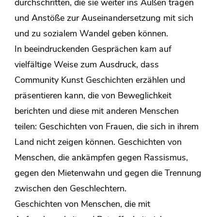
durchschritten, die sie weiter ins Außen tragen
und Anstöße zur Auseinandersetzung mit sich
und zu sozialem Wandel geben können.
In beeindruckenden Gesprächen kam auf
vielfältige Weise zum Ausdruck, dass
Community Kunst Geschichten erzählen und
präsentieren kann, die von Beweglichkeit
berichten und diese mit anderen Menschen
teilen: Geschichten von Frauen, die sich in ihrem
Land nicht zeigen können. Geschichten von
Menschen, die ankämpfen gegen Rassismus,
gegen den Mietenwahn und gegen die Trennung
zwischen den Geschlechtern.
Geschichten von Menschen, die mit