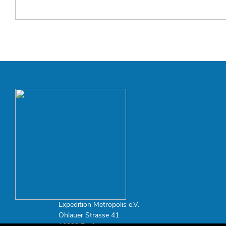
Expedition Metropolis e.V.
Ohlauer Strasse 41