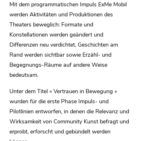
Mit dem programmatischen Impuls ExMe Mobil
werden Aktivitäten und Produktionen des
Theaters beweglich: Formate und
Konstellationen werden geändert und
Differenzen neu verdichtet, Geschichten am
Rand werden sichtbar sowie Erzähl- und
Begegnungs-Räume auf andere Weise
bedeutsam.
Unter dem Titel « Vertrauen in Bewegung »
wurden für die erste Phase Impuls- und
Pilotlinien entworfen, in denen die Relevanz und
Wirksamkeit von Community Kunst befragt und
erprobt, erforscht und gebündelt werden