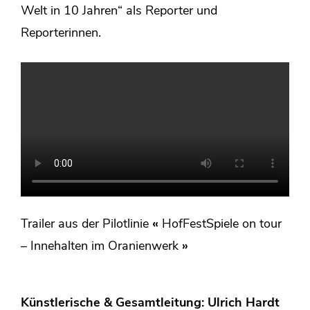
Welt in 10 Jahren“ als Reporter und
Reporterinnen.
Trailer aus der Pilotlinie
«
HofFestSpiele
on tour
– Innehalten im Oranienwerk
»
Künstlerische & Gesamtleitung: Ulrich Hardt