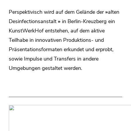
Perspektivisch wird auf dem Gelände der
»
alten
Desinfectionsanstalt
»
in Berlin-Kreuzberg ein
KunstWerkHof entstehen, auf dem aktive
Teilhabe in innovativen Produktions- und
Präsentationsformaten erkundet und erprobt,
sowie Impulse und Transfers in andere
Umgebungen gestaltet werden.